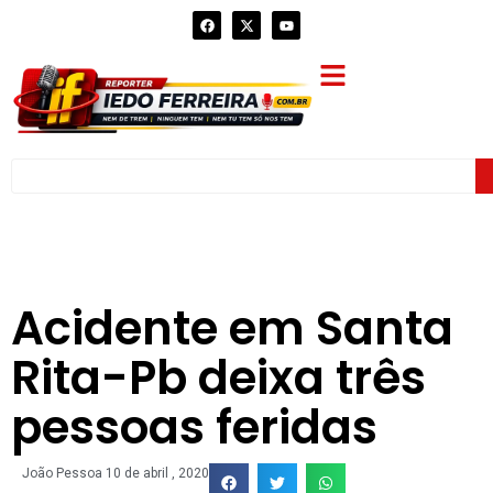
Acidente em Santa
Rita-Pb deixa três
pessoas feridas
João Pessoa
10 de abril , 2020