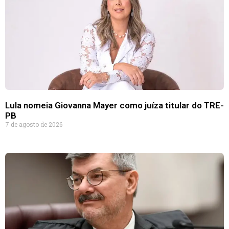
Lula nomeia Giovanna Mayer como juíza titular do TRE-
PB
7 de agosto de 2026