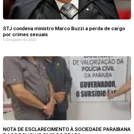
STJ condena ministro Marco Buzzi a perda de cargo
por crimes sexuais
6 de agosto de 2026
NOTA DE ESCLARECIMENTO À SOCIEDADE PARAIBANA