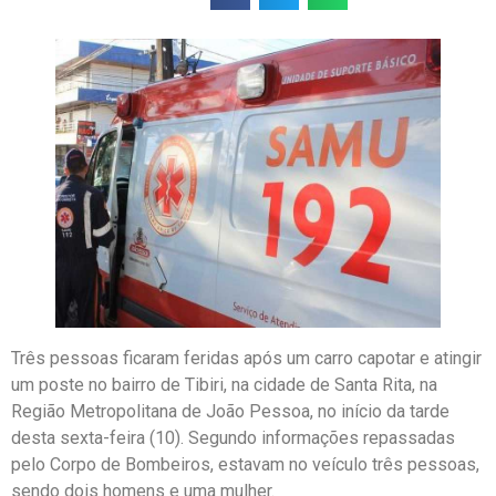
Três pessoas ficaram feridas após um carro capotar e atingir
um poste no bairro de Tibiri, na cidade de Santa Rita, na
Região Metropolitana de João Pessoa, no início da tarde
desta sexta-feira (10). Segundo informações repassadas
pelo Corpo de Bombeiros, estavam no veículo três pessoas,
sendo dois homens e uma mulher.