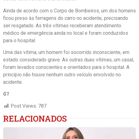
Ainda de acordo com o Corpo de Bombeiros, um dos homens
ficou preso às ferragens do carro no acidente, precisando
ser resgatado. As três vítimas receberam atendimento
médico de emergência ainda no local e foram conduzidos
para o hospital.
Uma das vítima, um homem foi socorrido inconsciente, em
estado considerado grave. As outras duas vítimas, um casal,
foram levados conscientes e orientados para o hospital. A
princípio não houve nenhum outro veículo envolvido no
acidente.
G1
Post Views:
787
RELACIONADOS