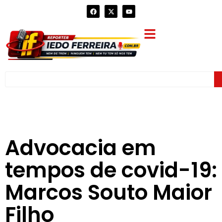
Advocacia em
tempos de covid-19:
Marcos Souto Maior
Filho