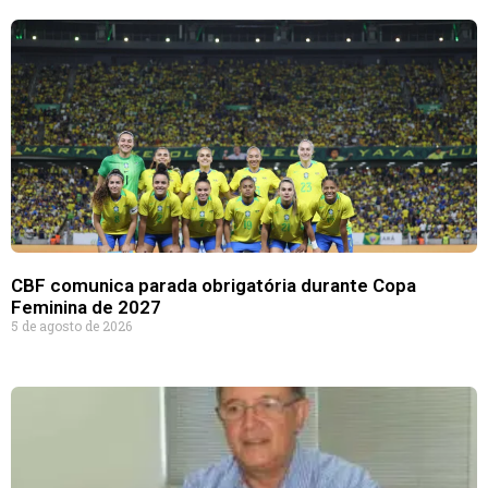
CBF comunica parada obrigatória durante Copa
Feminina de 2027
5 de agosto de 2026