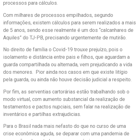
processos para cálculos.
Com milhares de processos empilhados, segundo
informações, existem cálculos para serem realizados a mais
de 5 anos, sendo esse realmente é um dos “calcanhares de
Aquiles” do TJ-PB, precisando urgentemente de mutirão.
No direito de família o Covid-19 trouxe prejuízo, pois o
isolamento e distância entre pais e filhos, que aguardam a
guarda compartilhada ou alternada, vem prejudicando a vida
dos menores. Pior ainda nos casos em que existe litígio
pela guarda, ou ainda não houve decisão judicial a respeito.
Por fim, as serventias cartorárias estão trabalhando sob o
modo virtual, com aumento substancial da realização de
testamentos e pactos nupciais, sem falar na realização de
inventários e partilhas extrajudicias.
Para o Brasil nada mais nefasto do que no curso de uma
crise econômica aguda, se deparar com uma pandemia de