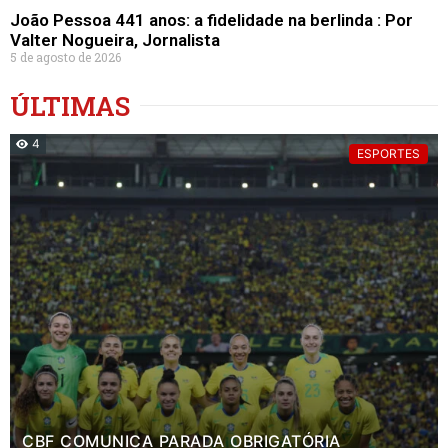
João Pessoa 441 anos: a fidelidade na berlinda : Por
Valter Nogueira, Jornalista
5 de agosto de 2026
ÚLTIMAS
4
ESPORTES
CBF COMUNICA PARADA OBRIGATÓRIA