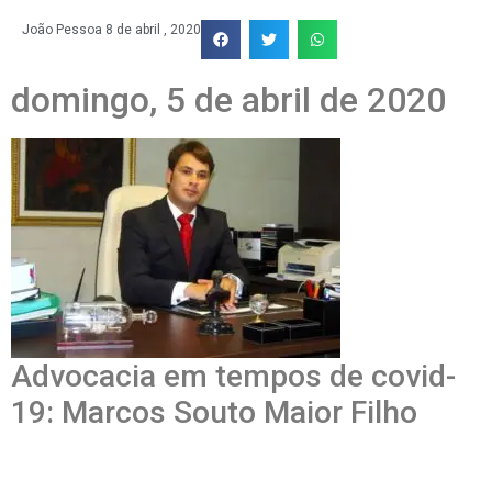
João Pessoa
8 de abril , 2020
domingo, 5 de abril de 2020
Advocacia em tempos de covid-
19: Marcos Souto Maior Filho