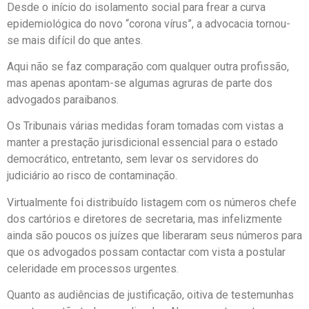
Desde o início do isolamento social para frear a curva
epidemiológica do novo “corona vírus”, a advocacia tornou-
se mais difícil do que antes.
Aqui não se faz comparação com qualquer outra profissão,
mas apenas apontam-se algumas agruras de parte dos
advogados paraibanos.
Os Tribunais várias medidas foram tomadas com vistas a
manter a prestação jurisdicional essencial para o estado
democrático, entretanto, sem levar os servidores do
judiciário ao risco de contaminação.
Virtualmente foi distribuído listagem com os números chefe
dos cartórios e diretores de secretaria, mas infelizmente
ainda são poucos os juízes que liberaram seus números para
que os advogados possam contactar com vista a postular
celeridade em processos urgentes.
Quanto as audiências de justificação, oitiva de testemunhas