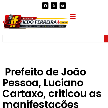
Prefeito de João
Pessoa, Luciano
Cartaxo, criticou as
manifestações