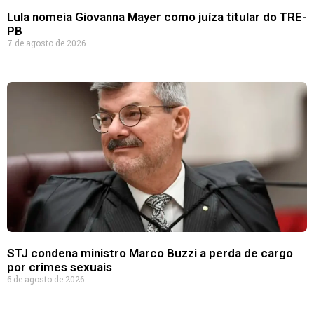
Lula nomeia Giovanna Mayer como juíza titular do TRE-
PB
7 de agosto de 2026
STJ condena ministro Marco Buzzi a perda de cargo
por crimes sexuais
6 de agosto de 2026