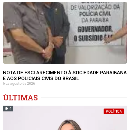
NOTA DE ESCLARECIMENTO À SOCIEDADE PARAIBANA
E AOS POLICIAIS CIVIS DO BRASIL
6 de agosto de 2026
ÚLTIMAS
4
POLÍTICA