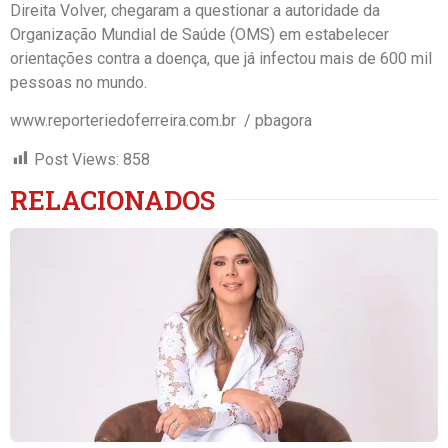
Direita Volver, chegaram a questionar a autoridade da
Organização Mundial de Saúde (OMS) em estabelecer
orientações contra a doença, que já infectou mais de 600 mil
pessoas no mundo.
www.reporteriedoferreira.com.br / pbagora
Post Views:
858
RELACIONADOS