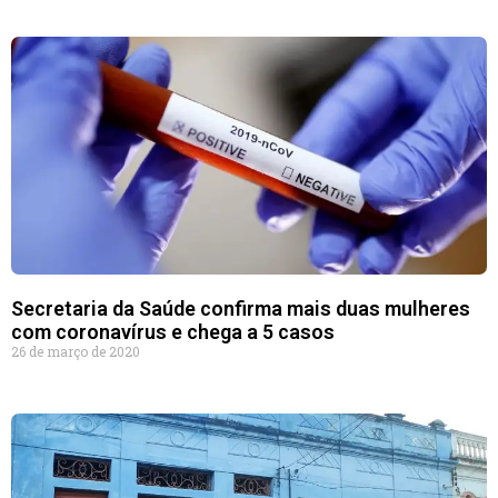
Secretaria da Saúde confirma mais duas mulheres
com coronavírus e chega a 5 casos
26 de março de 2020