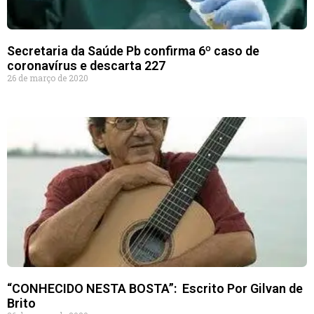
Secretaria da Saúde Pb confirma 6º caso de
coronavírus e descarta 227
26 de março de 2020
“CONHECIDO NESTA BOSTA”: Escrito Por Gilvan de
Brito