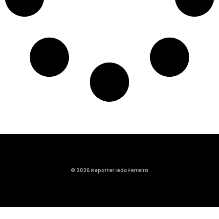
© 2026 Reporter Iedo Ferreira