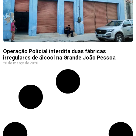
Operação Policial interdita duas fábricas
irregulares de álcool na Grande João Pessoa
26 de março de 2020