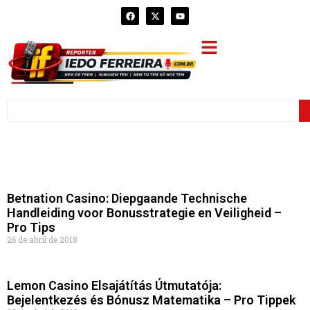
Betnation Casino: Diepgaande Technische
Handleiding voor Bonusstrategie en Veiligheid –
Pro Tips
26 de abril de 2018
Lemon Casino Elsajátítás Útmutatója:
Bejelentkezés és Bónusz Matematika – Pro Tippek