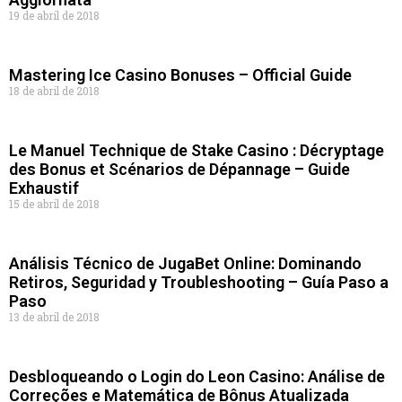
19 de abril de 2018
Mastering Ice Casino Bonuses – Official Guide
18 de abril de 2018
Le Manuel Technique de Stake Casino : Décryptage
des Bonus et Scénarios de Dépannage – Guide
Exhaustif
15 de abril de 2018
Análisis Técnico de JugaBet Online: Dominando
Retiros, Seguridad y Troubleshooting – Guía Paso a
Paso
13 de abril de 2018
Desbloqueando o Login do Leon Casino: Análise de
Correções e Matemática de Bônus Atualizada