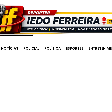
NOTÍCIAS
POLICIAL
POLÍTICA
ESPORTES
ENTRETENIM