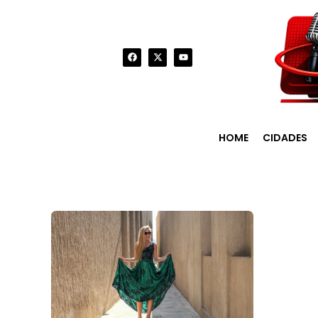
HOME
CIDADES