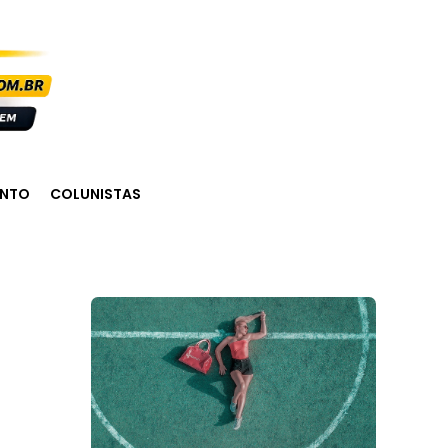
ENTO
COLUNISTAS