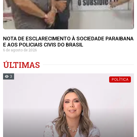
NOTA DE ESCLARECIMENTO À SOCIEDADE PARAIBANA
E AOS POLICIAIS CIVIS DO BRASIL
6 de agosto de 2026
ÚLTIMAS
3
POLÍTICA