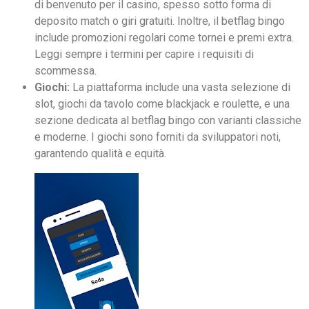
di benvenuto per il casino, spesso sotto forma di
deposito match o giri gratuiti. Inoltre, il betflag bingo
include promozioni regolari come tornei e premi extra.
Leggi sempre i termini per capire i requisiti di
scommessa.
Giochi:
La piattaforma include una vasta selezione di
slot, giochi da tavolo come blackjack e roulette, e una
sezione dedicata al betflag bingo con varianti classiche
e moderne. I giochi sono forniti da sviluppatori noti,
garantendo qualità e equità.