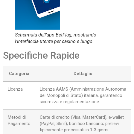
Schermata dell’app BetFlag, mostrando
l’interfaccia utente per casino e bingo.
Specifiche Rapide
Categoria
Dettaglio
Licenza
Licenza AAMS (Amministrazione Autonoma
dei Monopoli di Stato) italiana, garantendo
sicurezza e regolamentazione.
Metodi di
Carte di credito (Visa, MasterCard), e-wallet
Pagamento
(PayPal, Skrill), bonifico bancario; prelievi
tipicamente processati in 1-3 giorni.